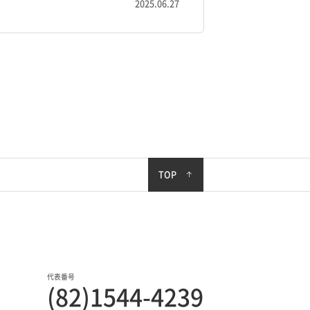
2025.06.27
TOP
代表番号
(82)1544-4239