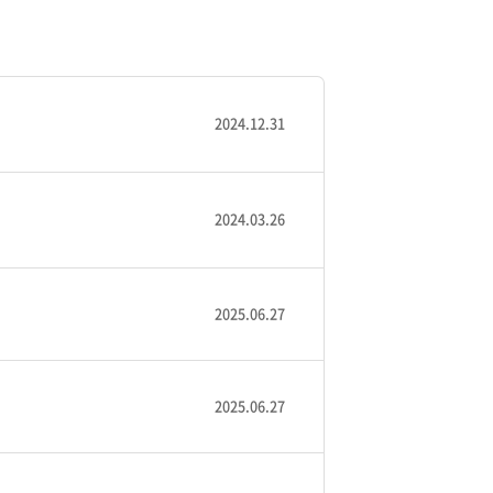
2024.12.31
2024.03.26
2025.06.27
2025.06.27