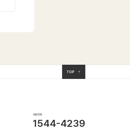
TOP
대표전화
1544-4239